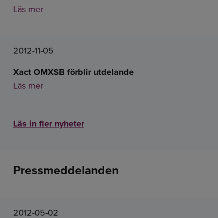
Läs mer
2012-11-05
Xact OMXSB förblir utdelande
Läs mer
Läs in fler nyheter
Pressmeddelanden
2012-05-02