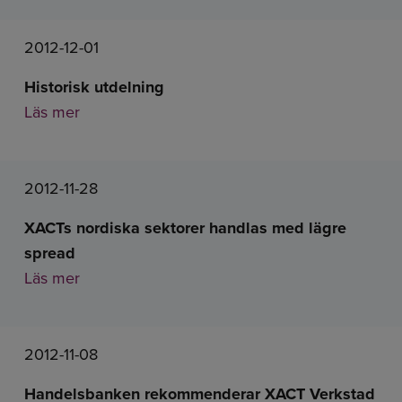
2012-12-01
Historisk utdelning
Läs mer
2012-11-28
XACTs nordiska sektorer handlas med lägre
spread
Läs mer
2012-11-08
Handelsbanken rekommenderar XACT Verkstad