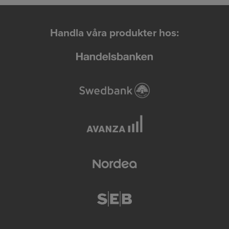
Handla våra produkter hos: