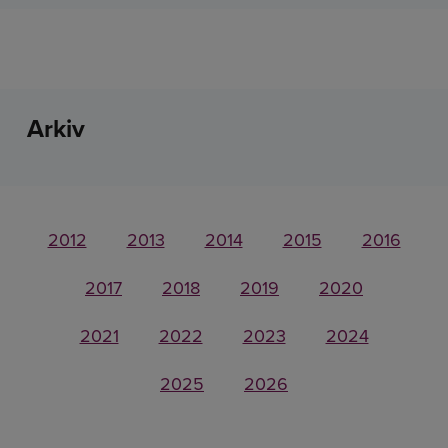
Arkiv
2012
2013
2014
2015
2016
2017
2018
2019
2020
2021
2022
2023
2024
2025
2026