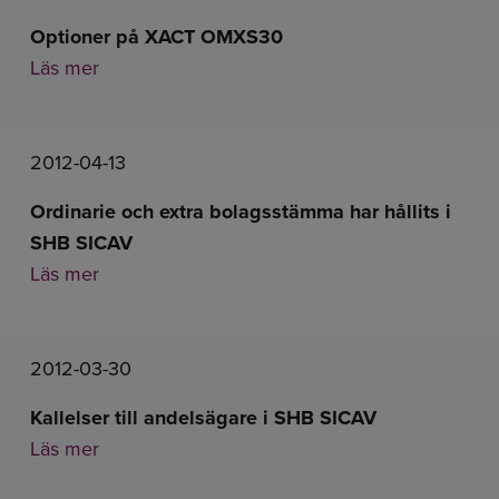
Optioner på XACT OMXS30
Läs mer
2012-04-13
Ordinarie och extra bolagsstämma har hållits i
SHB SICAV
Läs mer
2012-03-30
Kallelser till andelsägare i SHB SICAV
Läs mer