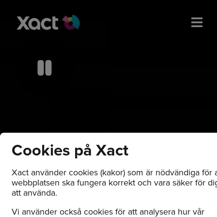
Cookies på Xact
Xact använder cookies (kakor) som är nödvändiga för a
webbplatsen ska fungera korrekt och vara säker för di
att använda.
Vi använder också cookies för att analysera hur vår