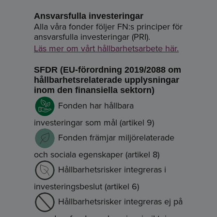
Ansvarsfulla investeringar
Alla våra fonder följer FN:s principer för
ansvarsfulla investeringar (PRI).
Läs mer om vårt hållbarhetsarbete här.
SFDR (EU-förordning 2019/2088 om
hållbarhetsrelaterade upplysningar
inom den finansiella sektorn)
Fonden har hållbara
investeringar som mål (artikel 9)
Fonden främjar miljörelaterade
och sociala egenskaper (artikel 8)
Hållbarhetsrisker integreras i
investeringsbeslut (artikel 6)
Hållbarhetsrisker integreras ej på