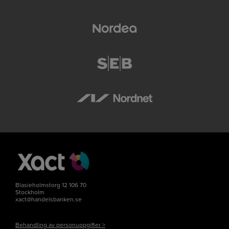
Blasieholmstorg 12 106 70
Stockholm
xact@handelsbanken.se
Behandling av personuppgifter >