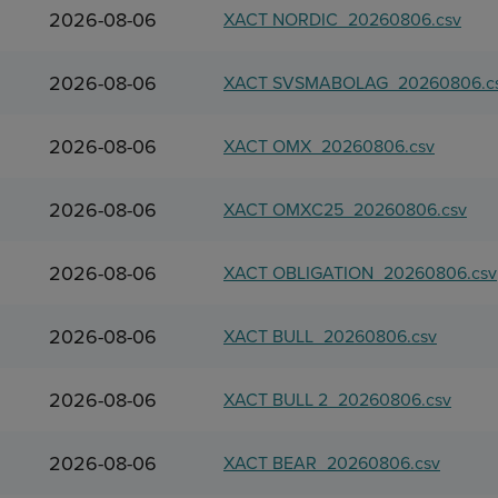
2026-08-06
XACT NORDIC_20260806.csv
2026-08-06
XACT SVSMABOLAG_20260806.c
2026-08-06
XACT OMX_20260806.csv
2026-08-06
XACT OMXC25_20260806.csv
2026-08-06
XACT OBLIGATION_20260806.csv
2026-08-06
XACT BULL_20260806.csv
2026-08-06
XACT BULL 2_20260806.csv
2026-08-06
XACT BEAR_20260806.csv