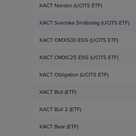
XACT Norden (UCITS ETF)
XACT Svenska Småbolag (UCITS ETF)
XACT OMXS30 ESG (UCITS ETF)
XACT OMXC25 ESG (UCITS ETF)
XACT Obligation (UCITS ETF)
XACT Bull (ETF)
XACT Bull 2 (ETF)
XACT Bear (ETF)