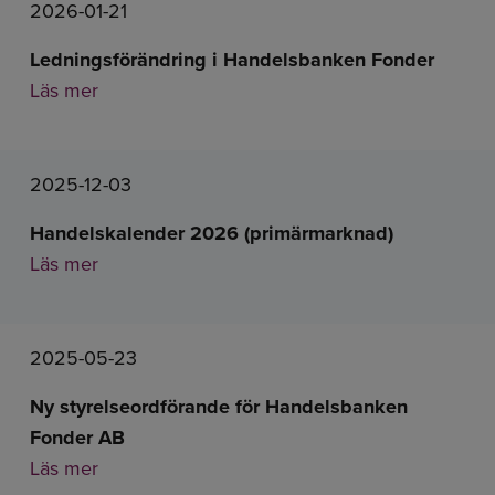
2026-01-21
Ledningsförändring i Handelsbanken Fonder
Läs mer
2025-12-03
Handelskalender 2026 (primärmarknad)
Läs mer
2025-05-23
Ny styrelseordförande för Handelsbanken
Fonder AB
Läs mer