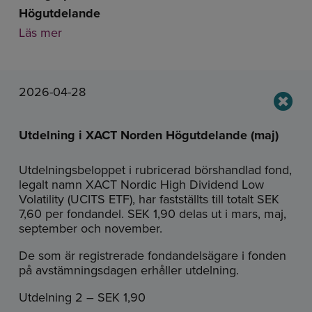
Högutdelande
Läs mer
2026-04-28
Utdelning i XACT Norden Högutdelande (maj)
Utdelningsbeloppet i rubricerad börshandlad fond,
legalt namn XACT Nordic High Dividend Low
Volatility (UCITS ETF), har fastställts till totalt SEK
7,60 per fondandel. SEK 1,90 delas ut i mars, maj,
september och november.
De som är registrerade fondandelsägare i fonden
på avstämningsdagen erhåller utdelning.
Utdelning 2 – SEK 1,90