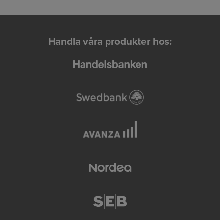
Handla våra produkter hos: