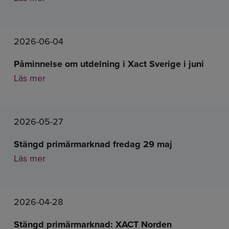
2026-06-04
Påminnelse om utdelning i Xact Sverige i juni
Läs mer
2026-05-27
Stängd primärmarknad fredag 29 maj
Läs mer
2026-04-28
Stängd primärmarknad: XACT Norden