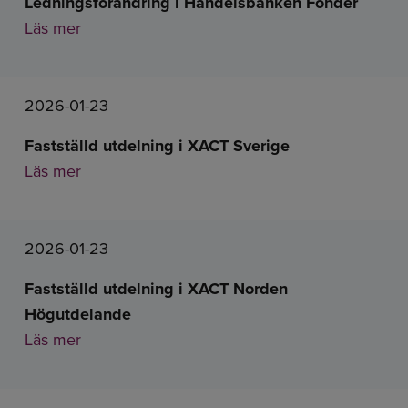
Ledningsförändring i Handelsbanken Fonder
Läs mer
2026-01-23
Fastställd utdelning i XACT Sverige
Läs mer
2026-01-23
Fastställd utdelning i XACT Norden
Högutdelande
Läs mer