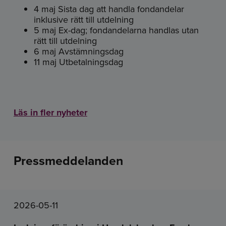
4 maj Sista dag att handla fondandelar
inklusive rätt till utdelning
5 maj Ex-dag; fondandelarna handlas utan
rätt till utdelning
6 maj Avstämningsdag
11 maj Utbetalningsdag
Läs in fler nyheter
Pressmeddelanden
2026-05-11