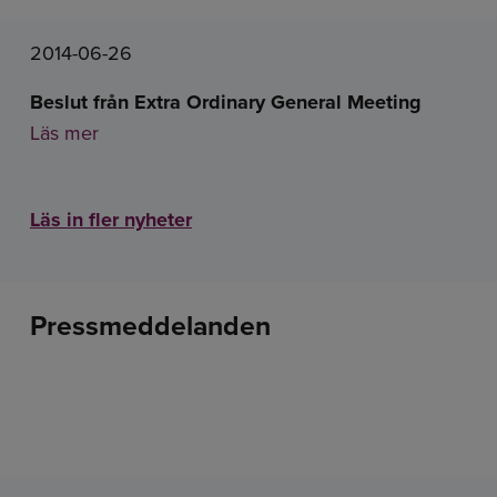
2014-06-26
Beslut från Extra Ordinary General Meeting
Läs mer
Läs in fler nyheter
Pressmeddelanden