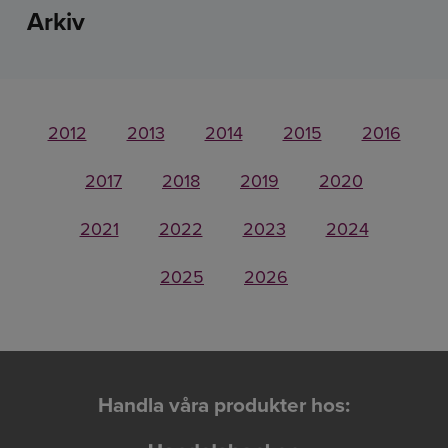
Arkiv
2012
2013
2014
2015
2016
2017
2018
2019
2020
2021
2022
2023
2024
2025
2026
Handla våra produkter hos: