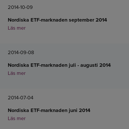
2014-10-09
Nordiska ETF-marknaden september 2014
Läs mer
2014-09-08
Nordiska ETF-marknaden juli - augusti 2014
Läs mer
2014-07-04
Nordiska ETF-marknaden juni 2014
Läs mer