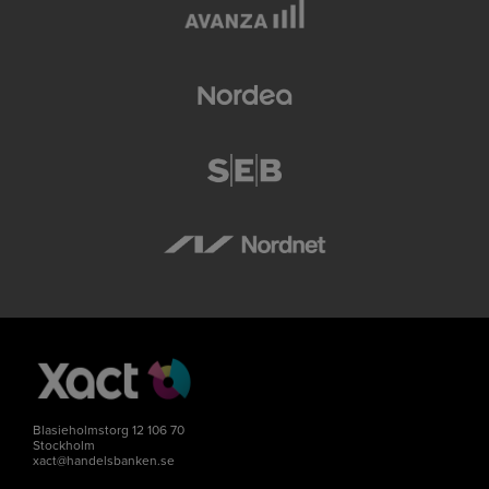
Blasieholmstorg 12 106 70
Stockholm
xact@handelsbanken.se